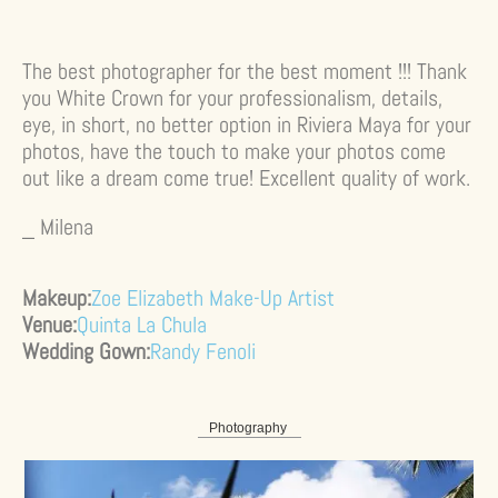
The best photographer for the best moment !!! Thank
you White Crown for your professionalism, details,
eye, in short, no better option in Riviera Maya for your
photos, have the touch to make your photos come
out like a dream come true! Excellent quality of work.
_ Milena
Makeup:
Zoe Elizabeth Make-Up Artist
Venue:
Quinta La Chula
Wedding Gown:
Randy Fenoli
Photography