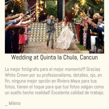
Wedding at Quinta la Chula, Cancun
La mejor fotógrafa para el mejor momento!!! Gracias
White Crown por su profesionalismo, detalles, ojo, en
fin, ninguna mejor opción en Riviera Maya para tus
fotos, tienen el toque para que tus fotos salgan como
un sueño hecho realidad! Excelente calidad de trabajo.
_ Milena