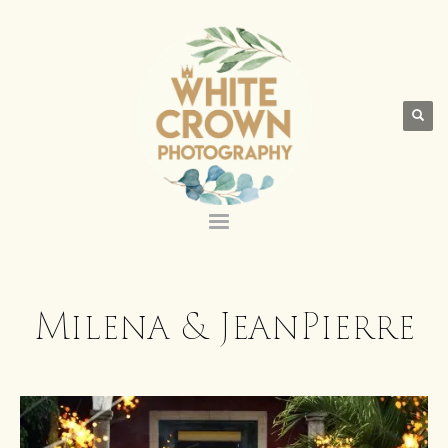
Milena & JeanPierre